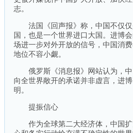
志。
法国《回声报》称，中国不仅仅
国，也是一个世界进口大国。进博会
场进一步对外开放的信号，中国消费
地位不容小觑。
俄罗斯《消息报》网站认为，中
向全世界敞开的承诺并非虚言，进博
明。
提振信心
作为全球第二大经济体，中国扩