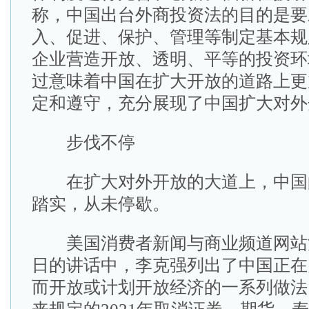
称，中国出台外商投资法的目的是要
入、促进、保护、管理等制定基本规
企业营造开放、透明、平等的投资环
过意味着中国在扩大开放的道路上更
定和遵守，充分展现了中国扩大对外
步伐不停
在扩大对外开放的大道上，中国
踏实，从未停歇。
美国消费者新闻与商业频道网站注
日的讲话中，李克强列出了中国正在
而开放或计划开放经济的一系列做法