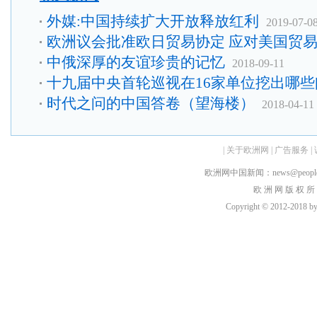
外媒:中国持续扩大开放释放红利
2019-07-0
欧洲议会批准欧日贸易协定 应对美国贸
中俄深厚的友谊珍贵的记忆
2018-09-11
十九届中央首轮巡视在16家单位挖出哪些
时代之问的中国答卷（望海楼）
2018-04-11
|
关于欧洲网
|
广告服务
|
欧洲网中国新闻：news@peopledai
欧 洲 网 版 权 所
Copyright © 2012-2018 by h