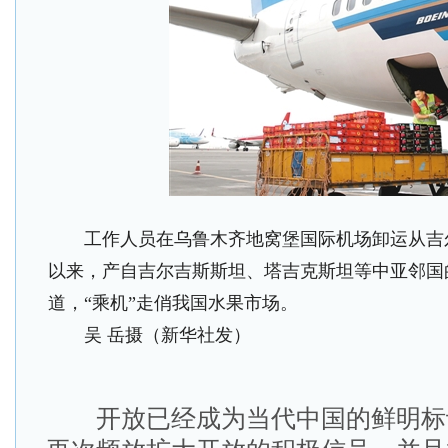
工作人员在乌鲁木齐地窝堡国际机场卸运从吉
以来，产自吉尔吉斯斯坦、塔吉克斯坦等中亚邻国
道，“乘机”走俏我国水果市场。
吴 岳摄（新华社发）
开放已经成为当代中国的鲜明标