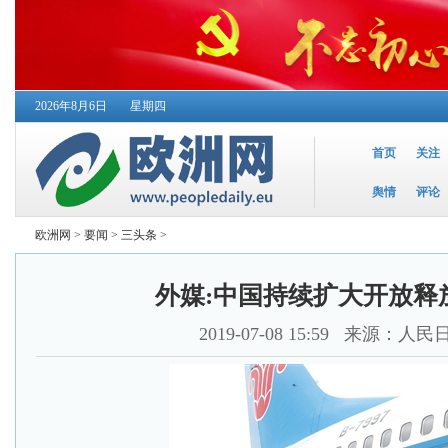
2026年8月6日
星期四
首页
关注
舆情
评论
欧洲网
>
要闻
>
三头条
>
外媒:中国持续扩大开放释
2019-07-08 15:59
来源：人民