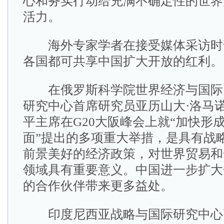
心和务实行动给充满不确定性的世界
活力。
海外专家学者在接受媒体采访时
各国都可共享中国扩大开放的红利。
在俄罗斯科学院世界经济与国际
研究中心首席研究员亚历山大·洛马
平主席在G20大阪峰会上就“加快形
面”提出的多项重大举措，是具有战
前景美好的经济政策，对世界贸易和
领域具有重要意义。中国进一步扩大
的合作伙伴带来更多益处。
印度尼西亚战略与国际研究中心