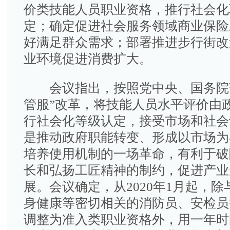
价类技能人员职业资格，推行社会化
定；确定促进社会服务领域商业保险
好满足群众需求；部署推进步行街改
业环境促进消费扩大。
会议指出，按照党中央、国务院部
管服”改革，将技能人员水平评价由
行社会化等级认定，接受市场和社会
是推动政府职能转变、形成以市场为
培养使用机制的一场革命，有利于破
长和弘扬工匠精神的制约，促进产业
展。会议确定，从2020年1月起，
身健康等密切相关的消防员、安检员
调整为准入类职业资格外，用一年时