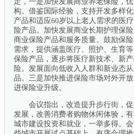
定，一是加快发展商业养老保险，优
构。借鉴国际经验，支持开发多样化
产品和适应60岁以上老人需求的医
险产品。加快发展商业长期护理保险
商业保险产品和服务质量。鼓励保险
需求，提供涵盖医疗、照护、生育等
保险产品，逐步将医疗新技术、新产
险。发展面向低收入人群和新业态从
品。三是加快推进保险市场对外开放
进保险业升级。
会议指出，改造提升步行街，促
发展，改善消费者购物休闲体验，有
城市建设投资和就业，一举多得。会
些城市开展试点基础上，有序合理推