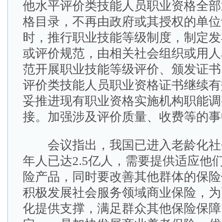
他水平评价类技能人员职业资格全部
格目录，不再由政府或其授权的单位
时，推行职业技能等级制度，制定发
或评价规范，由相关社会组织或用人
范开展职业技能等级评价、颁发证书
评价类技能人员职业资格证书继续有
妥推进现有职业资格实施机构职能调
接。加强涉及评价质量、收费等的事
会议指出，我国已进入老龄化社会
年人已达2.5亿人，需要提供适应他
险产品，同时要改善其他群体的保险
积极发展社会服务领域商业保险，为
化提供支撑，满足群众其他保险保障