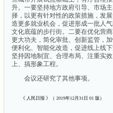
升。一要坚持地方政府引导、市场主
择，以更有针对性的政策措施，发展
造更多就业机会，促进形成一批人气
文化底蕴的步行街。二要在优化营商
更大功夫，简化审批、创新监管，加
便利化、智能化改造，促进线上线下
坚持因地制宜、合理布局、注重实效
上、搞形象工程。
会议还研究了其他事项。
《 人民日报 》（ 2019年12月31日 01 版）