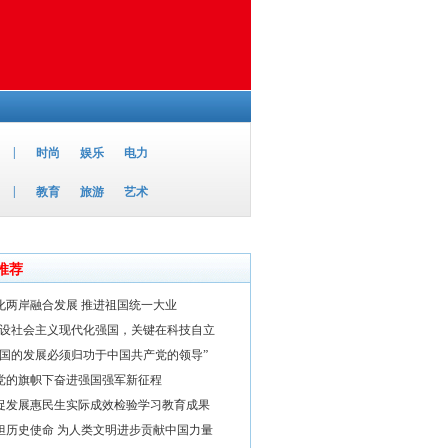
|
时尚
娱乐
电力
|
教育
旅游
艺术
推荐
化两岸融合发展 推进祖国统一大业
建设社会主义现代化强国，关键在科技自立
中国的发展必须归功于中国共产党的领导”
党的旗帜下奋进强国强军新征程
促发展惠民生实际成效检验学习教育成果
担历史使命 为人类文明进步贡献中国力量