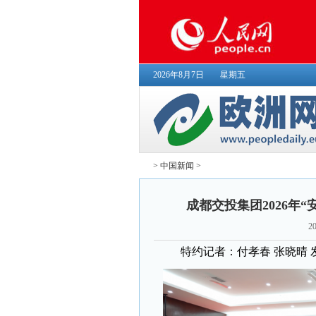
2026年8月7日
星期五
>
中国新闻
>
成都交投集团2026年
20
特约记者：付孝春 张晓晴 