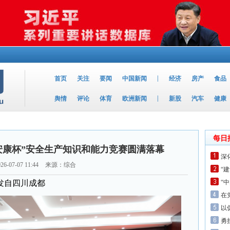
|
首页
关注
要闻
中国新闻
经济
房产
食品
|
舆情
评论
体育
欧洲新闻
新股
汽车
健康
每日
“安康杯”安全生产知识和能力竞赛圆满落幕
深
26-07-07 11:44
来源：综合
“
发自四川成都
“
在
以
勇