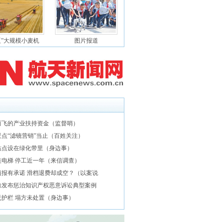
夏”大规模小麦机
图片报道
而飞的产业扶持资金（监督哨）
景点“滤镜营销”当止（百姓关注）
站点设在绿化带里（身边事）
装电梯 停工近一年（来信调查）
填报有承诺 滑档退费却成空？（以案说
检发布惩治知识产权恶意诉讼典型案例
无护栏 塌方未处置（身边事）