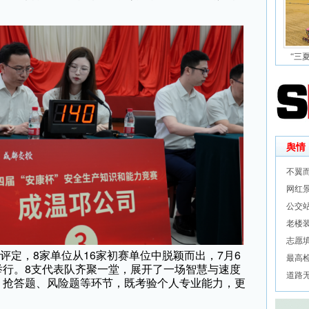
“三
舆情
不翼
网红
公交
老楼
志愿
评定，8家单位从16家初赛单位中脱颖而出，7月6
最高
举行。8支代表队齐聚一堂，展开了一场智慧与速度
道路
、抢答题、风险题等环节，既考验个人专业能力，更
。