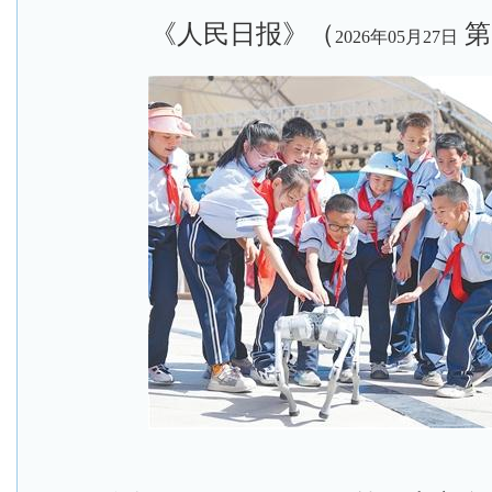
《人民日报》（
第
2026年05月27日