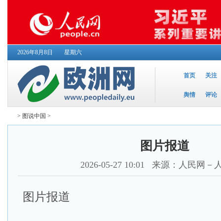
2026年8月8日
星期六
首页
关注
舆情
评论
>
图说中国
>
图片报道
2026-05-27 10:01
来源：人民网－
图片报道