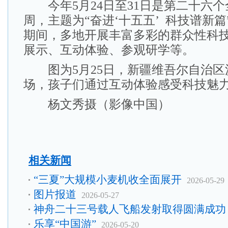
今年5月24日至31日是第二十六个
周，主题为“奋进‘十五五’ 科技谱新
期间，多地开展丰富多彩的群众性科
展示、互动体验、参观研学等。
图为5月25日，新疆维吾尔自治区
场，孩子们通过互动体验感受科技魅
杨文秀摄（影像中国）
相关新闻
“三夏”大规模小麦机收全面展开
2026-05-29
图片报道
2026-05-27
神舟二十三号载人飞船发射取得圆满成功
乐享“中国游”
2026-05-20