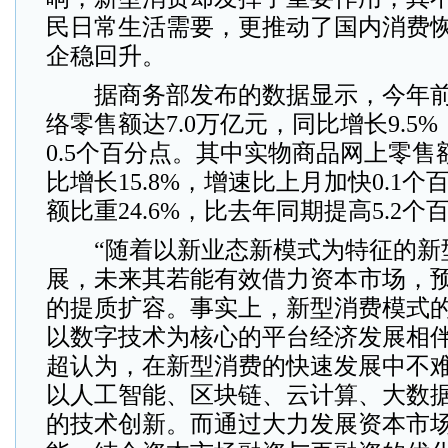
民日常生活需要，更推动了国内消费
企稳回升。
据商务部发布的数据显示，今年前
络零售额达7.0万亿元，同比增长9.5
0.5个百分点。其中实物商品网上零售额
比增长15.8%，增速比上月加快0.1
额比重24.6%，比去年同期提高5.2个
“随着以新业态新模式为特征的新
展，未来其若能有效借力资本市场，
的提质扩容。事实上，新型消费模式
以数字技术为核心的平台经济发展相伴
超认为，在新型消费的快速发展中不
以人工智能、区块链、云计算、大数据
的技术创新。而通过大力发展资本市