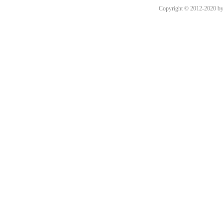
Copyright © 2012-2020 by h