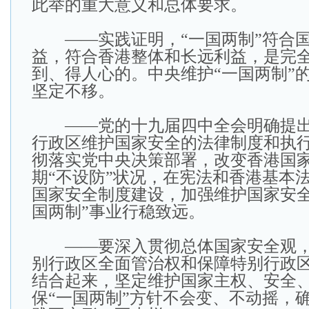
此举的重大意义和总体要求。
——实践证明，“一国两制”符合国
益，符合香港整体和长远利益，是完
到、得人心的。中央维护“一国两制”
坚定不移。
——党的十九届四中全会明确提出
行政区维护国家安全的法律制度和执行
彻落实党中央决策部署，改变香港国
期“不设防”状况，在宪法和香港基本
国家安全制度建设，加强维护国家安全
国两制”事业行稳致远。
——要深入贯彻总体国家安全观，
别行政区全面管治权和保障特别行政
结合起来，坚定维护国家主权、安全
保“一国两制”方针不会变、不动摇，确