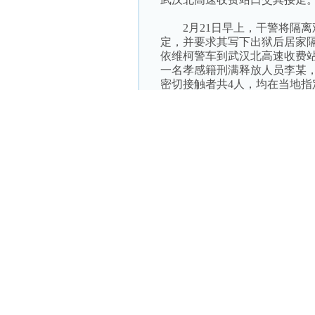
2月21日早上，干警将隔离
定，并要求其写下出狱后居家隔
依维柯警车到武汉北高速收费
一名孝感籍刑满释放人员李某
密切接触者共4人，均在当地
干警说明来意，在卡口外等候
公安干警未按要求对黄某英履
黄某英和女儿及其女儿前夫驾乘
高速，2月22日凌晨到达北京，
“黄某英事件”发生原因
联合调查组认为，“黄某英事
法厅和湖北省监狱局。
湖北省司法厅领导不力，政
深不透，对省监狱局的管理流
即将其呈报省委政法委审批，
监狱局错误，导致湖北省监狱
防控措施背道而驰。