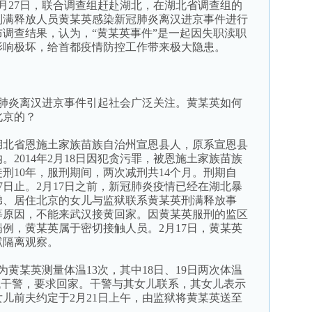
月27日，联合调查组赶赴湖北，在湖北省调查组的
刑满释放人员黄某英感染新冠肺炎离汉进京事件进行
布调查结果，认为，“黄某英事件”是一起因失职渎职
影响极坏，给首都疫情防控工作带来极大隐患。
肺炎离汉进京事件引起社会广泛关注。黄某英如何
北京的？
北省恩施土家族苗族自治州宣恩县人，原系宣恩县
2014年2月18日因犯贪污罪，被恩施土家族苗族
刑10年，服刑期间，两次减刑共14个月。刑期自
2月17日止。2月17日之前，新冠肺炎疫情已经在湖北暴
弟、居住北京的女儿与监狱联系黄某英刑满释放事
等原因，不能来武汉接黄回家。因黄某英服刑的监区
例，黄某英属于密切接触人员。2月17日，黄某英
狱隔离观察。
黄某英测量体温13次，其中18日、19日两次体温
再三找干警，要求回家。干警与其女儿联系，其女儿表示
儿前夫约定于2月21日上午，由监狱将黄某英送至
。