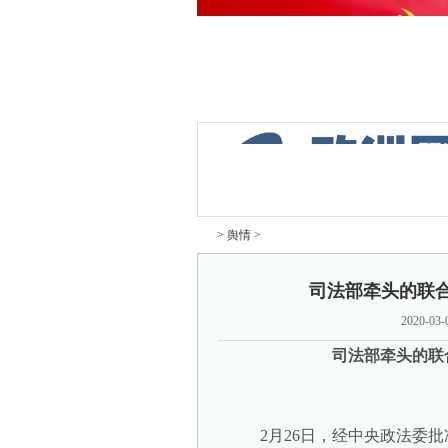
2026年8月6日
星期四
>
舆情
>
司法部牵头的联合
2020-03-
司法部牵头的联
2月26日，经中央政法委批