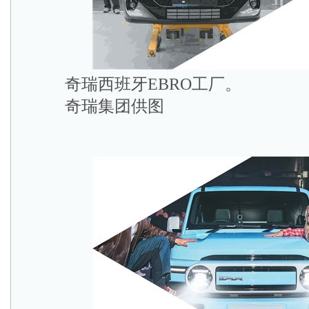
奇瑞西班牙EBRO工厂。
奇瑞集团供图