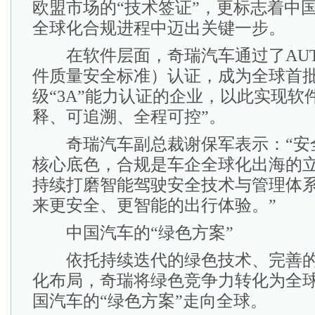
欧盟市场的“技术签证”，更标志着中
全球化合规进程中迈出关键一步。
在软件层面，奇瑞汽车通过了AUTO
件质量安全标准）认证，成为全球首
级“3A”能力认证的企业，以此实现软
释、可追溯、全程可控”。
奇瑞汽车副总裁谢保军表示：“安
核心底色，合规是车企全球化出海的
持续打磨智能驾驶安全技术与管理体
来更安全、更智能的出行体验。”
中国汽车的“绿色方案”
依托持续迭代的绿色技术、完善的
化布局，奇瑞将绿色竞争力转化为全
国汽车的“绿色方案”走向全球。