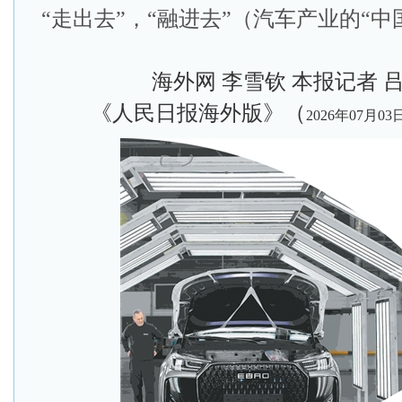
“走出去”，“融进去”（​汽车产业的“中
海外网 李雪钦 本报记者 
《人民日报海外版》（
2026年07月03