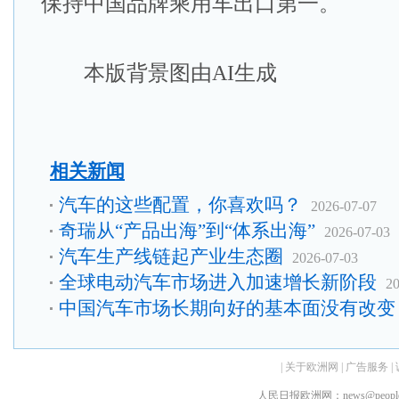
保持中国品牌乘用车出口第一。
本版背景图由AI生成
相关新闻
汽车的这些配置，你喜欢吗？
2026-07-07
奇瑞从“产品出海”到“体系出海”
2026-07-03
汽车生产线链起产业生态圈
2026-07-03
全球电动汽车市场进入加速增长新阶段
20
中国汽车市场长期向好的基本面没有改变
|
关于欧洲网
|
广告服务
|
人民日报欧洲网：news@peopledai