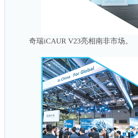
奇瑞iCAUR V23亮相南非市场。