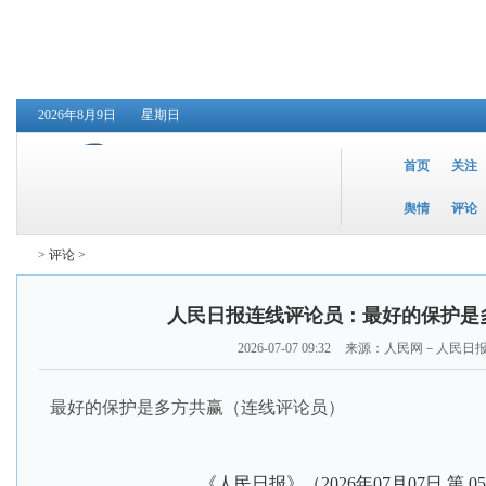
2026年8月9日
星期日
首页
关注
舆情
评论
>
评论
>
人民日报连线评论员：最好的保护是
2026-07-07 09:32
来源：人民网－人民日
最好的保护是多方共赢（连线评论员）
《人民日报》（
2026年07月07日
第 0