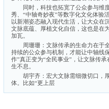
同时，科技也拓宽了公众参与维度
秀、“中轴奇妙夜”等数字化文化体验
以新潮姿态融入现代生活，让大众在
文脉底蕴、厚植文化自信，这也是在
加瓦。
周珊珊：文脉传承的生命力在于全
持续的公众参与机制，才能让中轴线保
作”真正变为“全民事业”，让文脉传
生不息。
胡宇齐：宏大文脉需细微切口，厚
体。比如“更上层