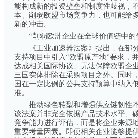
能构成新的投资壁垒和制度性歧视，
本、削弱欧盟市场竞争力，也可能给
新的冲击。
“削弱欧洲企业在全球价值链中的资
《工业加速器法案》提出，在部分
支持项目中引入“欧盟原产地”要求，
达成相关国际协议、无法保障欧盟企业
三国实体排除在采购项目之外。同时
国在一定比例的公共支持预算中纳入
准。
推动绿色转型和增强供应链韧性本
该法案并非完全依据产品技术水平、
竞争能力进行评估，而是将企业来源
重要考量因素。即便相关企业能够提