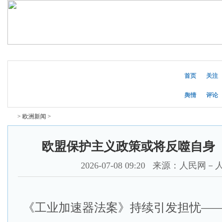
2026年8月8日
星期六
首页
关注
舆情
评论
>
欧洲新闻
>
欧盟保护主义政策或将反噬自身
2026-07-08 09:20
来源：人民网－
《工业加速器法案》持续引发担忧—