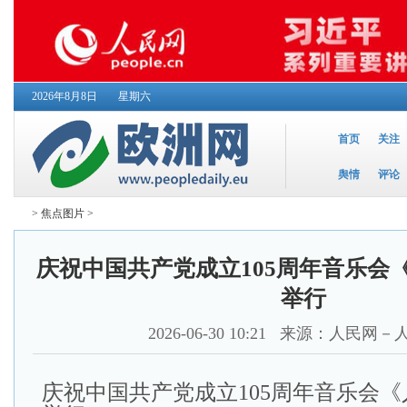
2026年8月8日
星期六
首页
关注
舆情
评论
>
焦点图片
>
庆祝中国共产党成立105周年音乐会
举行
2026-06-30 10:21
来源：人民网－
庆祝中国共产党成立105周年音乐会