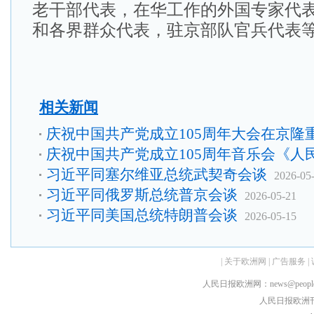
老干部代表，在华工作的外国专家代
和各界群众代表，驻京部队官兵代表
相关新闻
庆祝中国共产党成立105周年大会在京隆
庆祝中国共产党成立105周年音乐会《人
习近平同塞尔维亚总统武契奇会谈
2026-05
习近平同俄罗斯总统普京会谈
2026-05-21
习近平同美国总统特朗普会谈
2026-05-15
|
关于欧洲网
|
广告服务
|
人民日报欧洲网：news@peopledai
人民日报欧洲刊：rmr