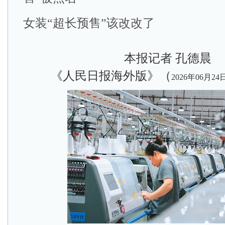
女装“超长预售”该改改了
本报记者 孔德晨
《人民日报海外版》（
2026年06月24