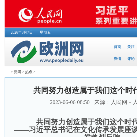
2026年8月7日
星期五
首页
关注
舆情
评论
>
要闻
>
热点
>
共同努力创造属于我们这个时
2023-06-06 08:50
来源：人民网－
共同努力创造属于我们这个时
——习近平总书记在文化传承发展座