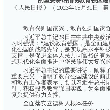
的重要讲话指明教育强国建
《 人民日报 》（ 2023年05月31日 第 
教育兴则国家兴，教育强则国家
习近平总书记29日在中共中央政治
习时强调：“建设教育强国，是全面建
化强国的战略先导，是实现高水平科
支撑，是促进全体人民共同富裕的有
式现代化全面推进中华民族伟大复兴的
习近平总书记的重要讲话，阐释了
重要意义，指明了教育强国建设的前
和教育工作者表示，要以习近平总书
引，积极投身教育强国实践，为全面
复兴提供有力支撑。
全面落实立德树人根本任务