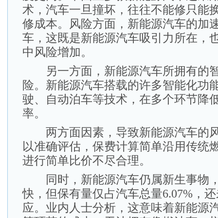
术，汽车一旦撞坏，往往不能修只能
修成本。风险方面，新能源汽车的加
车，这既是新能源汽车吸引力所在，
中风险增加。
另一方面，新能源汽车所拥有的智
险。新能源汽车搭载的许多智能化功
驶、自动泊车等技术，在多个环节降
率。
两方面因素，导致新能源汽车的风
以准确评估，保费计算简单沿用传统
进行简单比价不尽合理。
同时，新能源汽车仍属新生事物，
快，但保有量仅占汽车总量6.07%，
应。业内人士分析，这意味着新能源