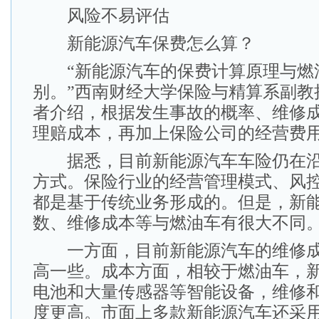
风险不易评估
新能源汽车保费怎么算？
“新能源汽车的保费计算原理与燃
别。”西南财经大学保险与精算系副教
者介绍，根据发生事故的概率、维修
理赔成本，再加上保险公司的经营费
据悉，目前新能源汽车车险仍在沿
方式。保险行业的经营管理模式、风
都是基于传统业务形成的。但是，新
数、维修成本等与燃油车有很大不同
一方面，目前新能源汽车的维修成
高一些。成本方面，相较于燃油车，
电池和大量传感器等智能设备，维修
度更高。市面上多款新能源汽车还采