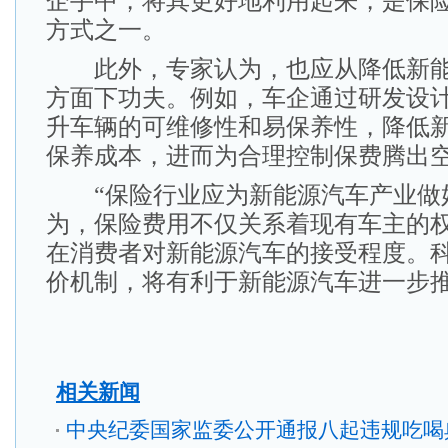
企手中，将其更好地利用起来，是保
方式之一。
此外，专家认为，也应从降低新能
方面下功夫。例如，车企通过研发设
升车辆的可维修性和易保养性，降低
保养成本，进而为合理控制保费腾出
“保险行业应为新能源汽车产业做好
为，保险费用不仅关系着现有车主的
在消费者对新能源汽车的接受程度。
价机制，将有利于新能源汽车进一步
相关新闻
中央纪委国家监委公开通报八起违规吃喝