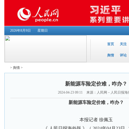
2026年8月9日
星期日
首页
关注
舆情
评论
>
舆情
>
新能源车险定价难，咋办？
2024-04-23 09:11
来源：人民网－人民日报海
新能源车险定价难，咋办？
本报记者 徐佩玉
《 人民日报海外版 》（ 2024年04月23日 