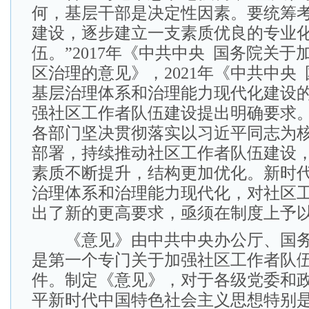
何，基层干部是决定性因素。要统筹
建设，逐步建立一支素质优良的专业
伍。”2017年《中共中央 国务院关
区治理的意见》，2021年《中共中央
基层治理体系和治理能力现代化建设
强社区工作者队伍建设提出明确要求
各部门坚决贯彻落实以习近平同志为
部署，持续推动社区工作者队伍建设
素质不断提升，结构更加优化。新时
治理体系和治理能力现代化，对社区
出了新的更高要求，亟须在制度上予
《意见》由中共中央办公厅、国务
是第一个专门关于加强社区工作者队
件。制定《意见》，对于各级党委和
平新时代中国特色社会主义思想特别