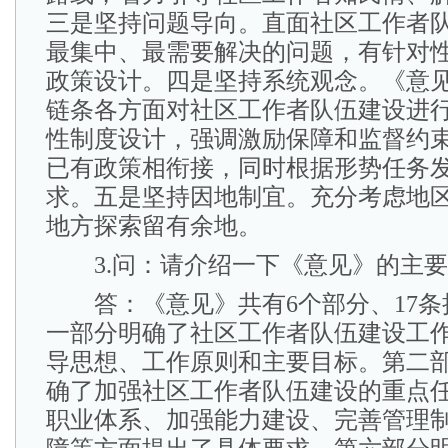
三是坚持问题导向。直面社区工作者
最集中、最需要解决的问题，有针对
政策设计。四是坚持系统观念。《意
链条各方面对社区工作者队伍建设进
性制度设计，强调激励保障和监督约
已有政策相衔接，同时根据形势任务
求。五是坚持因地制宜。充分考虑地
地方探索留有余地。
3.问：请介绍一下《意见》的主要
答：《意见》共有6个部分、17条
一部分明确了社区工作者队伍建设工
导思想、工作原则和主要目标。第二
确了加强社区工作者队伍建设的重点
职业体系、加强能力建设、完善管理