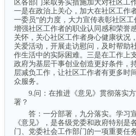
区各部门采取务实措施加大对社区工
一是在政治上关心，加大在社区工作者
一委员”的力度，大力宣传表彰社区工
增强社区工作者的职业认同感和荣誉
关怀，关心社区工作者身心健康状况
关爱活动，开展走访慰问，及时帮助
作生活中的实际困难。三是在工作上
政府为基层干事创业创造更好条件，
层减负工作，让社区工作者有更多时
众服务。
9.问：在推进《意见》贯彻落实方
署？
答：一分部署，九分落实。学习宣
《意见》，是各级党委和政府特别是
门、党委社会工作部门的一项重要任