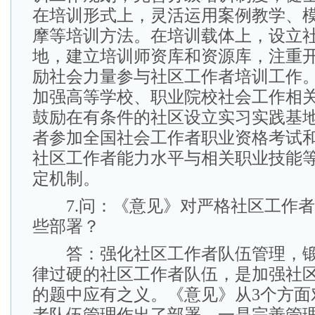
在培训形式上，灵活运用案例教学、
摩等培训方法。在培训载体上，设立
地，建立培训师资库和资源库，注重
励社会力量参与社区工作者培训工作
加强高等学校、职业院校社会工作相
鼓励在有条件的社区设立实习实践基
者参加全国社会工作者职业资格考试
社区工作者能力水平与相关职业技能
定机制。
7.问：《意见》对严格社区工作者
些部署？
答：强化社区工作者队伍管理，锻
律过硬的社区工作者队伍，是加强社
的题中应有之义。《意见》从3个方面