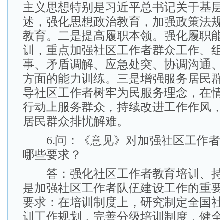
主义思想特别是习近平总书记关于基
述，强化思想政治教育，加强政策法
教育。二是提高履职本领。强化履职
训，重点加强社区工作者群众工作、
事、矛盾调解、应急处突、协调沟通
方面的能力训练。三是增强服务居民
导社区工作者树牢为民服务理念，在
行动上服务群众，持续改进工作作风
居民群众排忧解难。
6.问：《意见》对加强社区工作者
哪些要求？
答：强化社区工作者教育培训、持
是加强社区工作者队伍建设工作的重
要求：在培训制度上，研究制定全国
训工作规划，完善分级培训制度，健