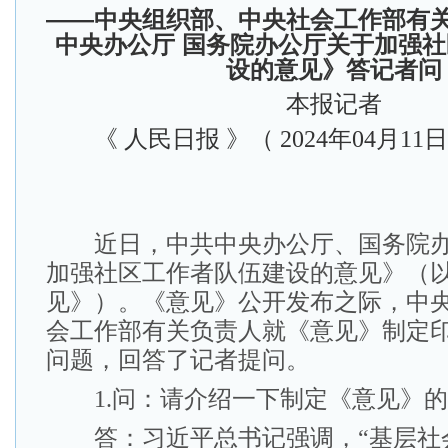
——中央组织部、中央社会工作部有
中央办公厅 国务院办公厅关于加强
设的意见》答记者问
本报记者
《 人民日报 》（ 2024年04月11日
近日，中共中央办公厅、国务院办
加强社区工作者队伍建设的意见》（
见》）。《意见》公开发布之际，中
会工作部有关负责人就《意见》制定
问题，回答了记者提问。
1.问：请介绍一下制定《意见》的
答：习近平总书记强调，“基层社