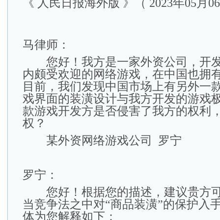
《 人民日报海外版 》（ 2023年05月06
马律师：
您好！我方是一家外资公司，开发
内颇受欢迎的网络游戏，在中国也拥
目前，我们发现中国市场上有另外一
戏界面的装潢设计与我方开发的游戏
款游戏开发方是否侵害了我方的权利
权？
某外资网络游戏公司 罗宁
罗宁：
您好！根据您的描述，建议贵方可
当竞争法之中对“商品装潢”的保护入
体为您解释如下：