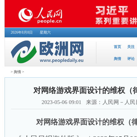
2026年8月8日
星期六
首页
关注
舆情
评论
>
舆情
>
对网络游戏界面设计的维权（
2023-05-06 09:01
来源：人民网－人民
对网络游戏界面设计的维权（