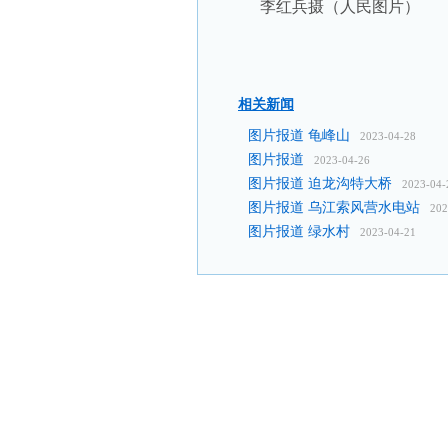
李红兵摄（人民图片）
相关新闻
图片报道 龟峰山
2023-04-28
图片报道
2023-04-26
图片报道 迫龙沟特大桥
2023-04-
图片报道 乌江索风营水电站
202
图片报道 绿水村
2023-04-21