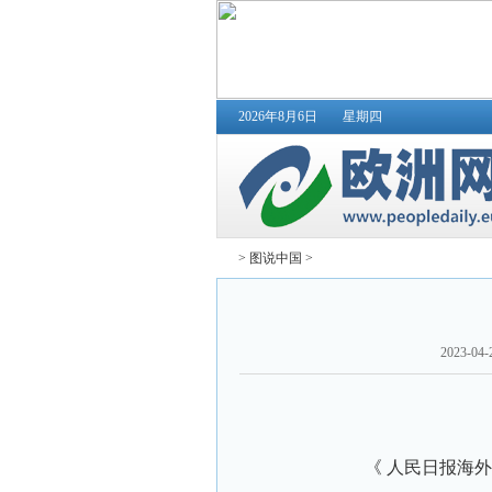
2026年8月6日
星期四
>
图说中国
>
2023-04-
《 人民日报海外版 