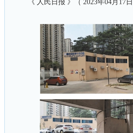
《 人民日报 》（ 2023年04月17日