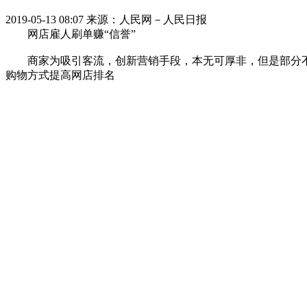
2019-05-13 08:07
来源：人民网－人民日报
网店雇人刷单赚“信誉”
商家为吸引客流，创新营销手段，本无可厚非，但是部分不
购物方式提高网店排名