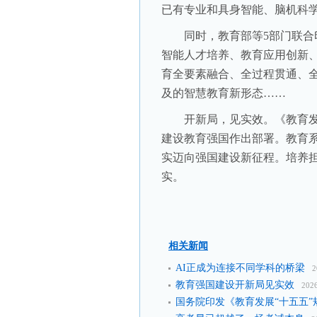
已有专业和具身智能、脑机科
同时，教育部等5部门联合印
智能人才培养、教育应用创新
育全要素融合、全过程贯通、
及的智慧教育新形态……
开新局，见实效。《教育发展
建设教育强国作出部署。教育
实迈向强国建设新征程。培养
实。
相关新闻
AI正成为连接不同学科的桥梁
2
教育强国建设开新局见实效
202
国务院印发《教育发展“十五五”