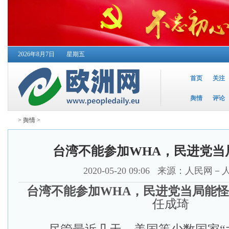
2026年8月7日
星期五
首页
关注
舆情
评论
>
舆情
>
台湾不能参加WHA，民进党当
2020-05-20 09:06
来源：人民网－
台湾不能参加WHA，民进党当局能
任成琦