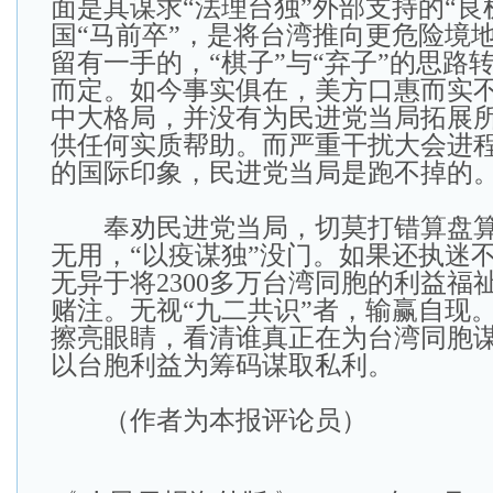
面是其谋求“法理台独”外部支持的“良
国“马前卒”，是将台湾推向更危险境
留有一手的，“棋子”与“弃子”的思路
而定。如今事实俱在，美方口惠而实
中大格局，并没有为民进党当局拓展所
供任何实质帮助。而严重干扰大会进
的国际印象，民进党当局是跑不掉的
奉劝民进党当局，切莫打错算盘算
无用，“以疫谋独”没门。如果还执迷
无异于将2300多万台湾同胞的利益福
赌注。无视“九二共识”者，输赢自现
擦亮眼睛，看清谁真正在为台湾同胞
以台胞利益为筹码谋取私利。
（作者为本报评论员）