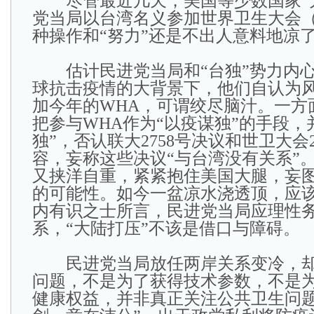
尽管最近几天，美国等少数国家“大
党当局以台湾名义参加世界卫生大会（
种操作和“努力”还是不出人意料地凉
估计民进党当局和“台独”势力内心
球抗击疫情的大背景下，他们自认为
加今年的WHA，可谓绞尽脑汁。一方
把参与WHA作为“以疫谋独”的手段，
独”，否认联大2758号决议和世卫大会2
容，妄称这些决议“与台湾没有关系”
又挟洋自重，紧紧抱住美国大腿，妄图
的可能性。如今一盆凉水浇透顶，应
内有识之士所言，民进党当局应理性
系，“大陆打压”不该是借口与障碍。
民进党当局放任两岸关系变冷，却
问题，不是为了获得技术参数，不是
健康权益，并非真正关注公共卫生问题