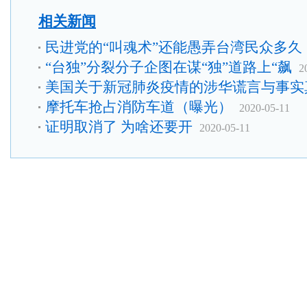
相关新闻
民进党的“叫魂术”还能愚弄台湾民众多久
“台独”分裂分子企图在谋“独”道路上“飙
2
美国关于新冠肺炎疫情的涉华谎言与事实
摩托车抢占消防车道（曝光）
2020-05-11
证明取消了 为啥还要开
2020-05-11