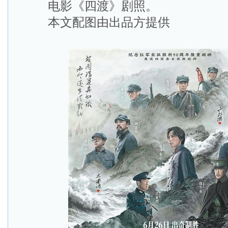
电影《四渡》剧照。
本文配图由出品方提供