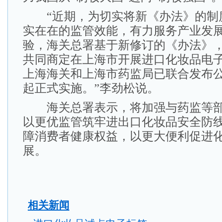
“近期，为切实将新《办法》的制
实在在的监管效能，有力服务产业发
验，海关总署基于新修订的《办法》
共同商定在上海市开展进口化妆品电
上海海关和上海市药监局已联合发布公
起正式实施。”李劲松说。
海关总署表示，将加强与药监等部
以更优监管筑牢进出口化妆品安全防
障消费者健康权益，以更大便利促进
展。
相关新闻