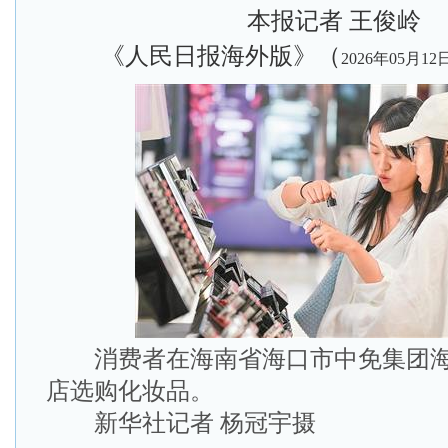
本报记者 王俊岭
《人民日报海外版》（
2026年05月12
消费者在海南省海口市中免集团海
店选购化妆品。
新华社记者 杨冠宇摄